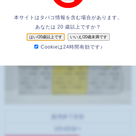
ブラックジャック スパサワシリーズ3銘柄
本サイトはタバコ情報を含む場合があります。
あなたは 20 歳以上ですか？
はい/20歳以上です
いいえ/20歳未満です
Cookieは24時間有効です♪
販売終了目安
3月4日頃〜