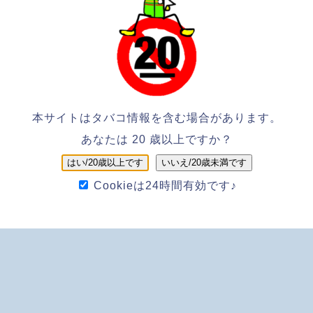
本サイトはタバコ情報を含む場合があります。
あなたは 20 歳以上ですか？
はい/20歳以上です
いいえ/20歳未満です
Cookieは24時間有効です♪