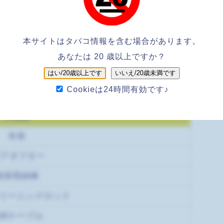
本サイトはタバコ情報を含む場合があります。
あなたは 20 歳以上ですか？
はい/20歳以上です
いいえ/20歳未満です
Cookieは24時間有効です♪
付属品
本体
Cアダプター
清掃用綿棒
リーニングロッド
SBケーブル