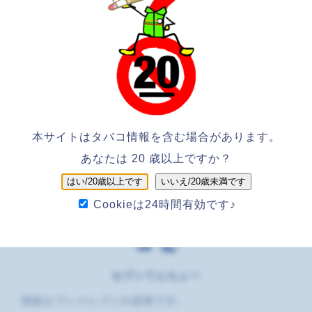
5
【自作タバコ】松葉タバコの作り
方|市販の松葉茶で作った松葉た
ばこの味が絶妙だった！
プロフィール
本サイトはタバコ情報を含む場合があります。
あなたは 20 歳以上ですか？
はい/20歳以上です
いいえ/20歳未満です
Cookieは24時間有効です♪
セブンてんちょー
現役セブンイレブンの店長です。